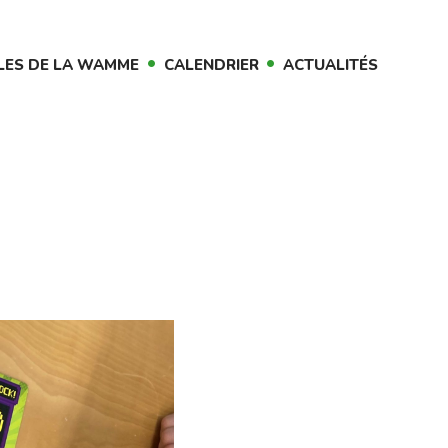
LES DE LA WAMME
CALENDRIER
ACTUALITÉS