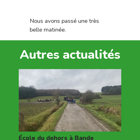
Nous avons passé une très
belle matinée.
Autres actualités
École du dehors à Bande