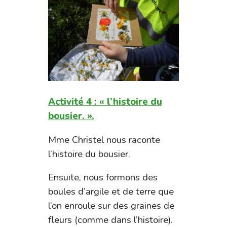
Activité 4 : « l’histoire du
bousier. ».
Mme Christel nous raconte
l’histoire du bousier.
Ensuite, nous formons des
boules d’argile et de terre que
l’on enroule sur des graines de
fleurs (comme dans l’histoire).