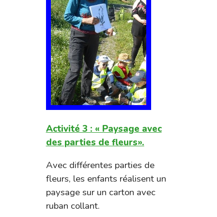
Activité 3 : « Paysage avec
des parties de fleurs».
Avec différentes parties de
fleurs, les enfants réalisent un
paysage sur un carton avec
ruban collant.