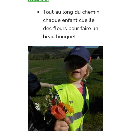
Tout au long du chemin,
chaque enfant cueille
des fleurs pour faire un
beau bouquet.