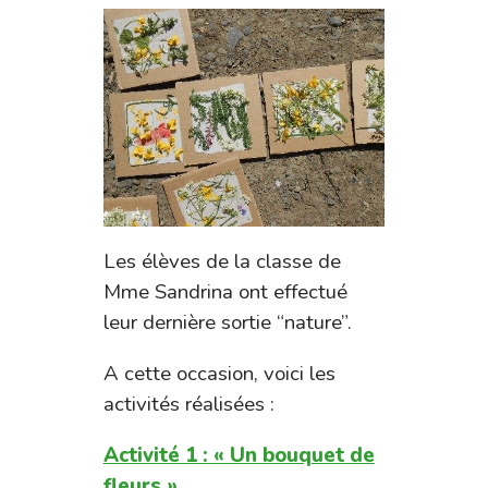
Les élèves de la classe de
Mme Sandrina ont effectué
leur dernière sortie “nature”.
A cette occasion, voici les
activités réalisées :
Activité 1 : « Un bouquet de
fleurs ».