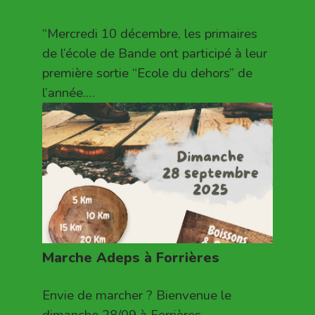
“Mercredi 10 décembre, les primaires
de l’école de Bande ont participé à leur
première sortie “Ecole du dehors” de
l’année.…
Marche Adeps à Forrières
Envie de marcher ? Bienvenue le