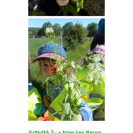
Activité 2 : « trier les fleurs