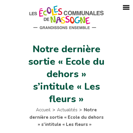
Notre dernière
sortie « Ecole du
dehors »
s’intitule « Les
fleurs »
Accueil
Actualités
Notre
dernière sortie « Ecole du dehors
» s’intitule « Les fleurs »