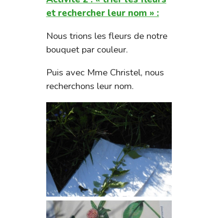
et rechercher leur nom » :
Nous trions les fleurs de notre
bouquet par couleur.
Puis avec Mme Christel, nous
recherchons leur nom.