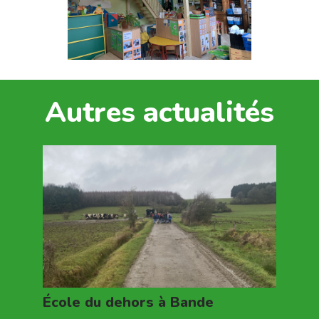
Autres actualités
École du dehors à Bande