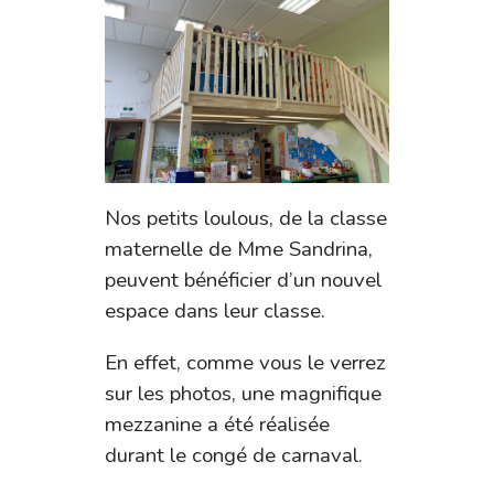
Nos petits loulous, de la classe
maternelle de Mme Sandrina,
peuvent bénéficier d’un nouvel
espace dans leur classe.
En effet, comme vous le verrez
sur les photos, une magnifique
mezzanine a été réalisée
durant le congé de carnaval.