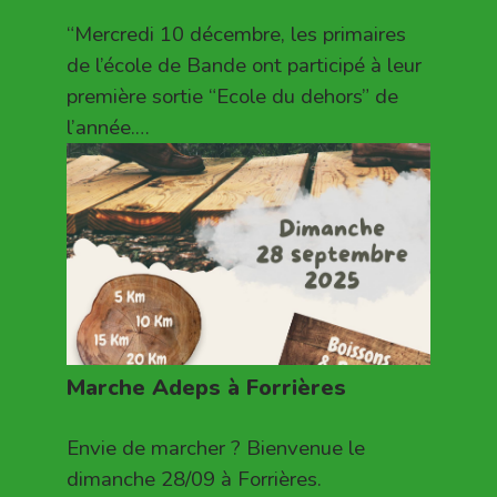
“Mercredi 10 décembre, les primaires
de l’école de Bande ont participé à leur
première sortie “Ecole du dehors” de
l’année.…
Marche Adeps à Forrières
Envie de marcher ? Bienvenue le
dimanche 28/09 à Forrières.