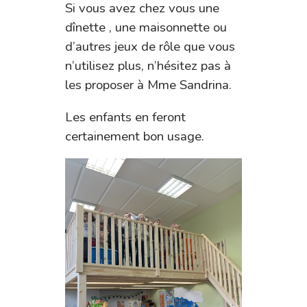
Si vous avez chez vous une
dînette , une maisonnette ou
d’autres jeux de rôle que vous
n’utilisez plus, n’hésitez pas à
les proposer à Mme Sandrina.
Les enfants en feront
certainement bon usage.