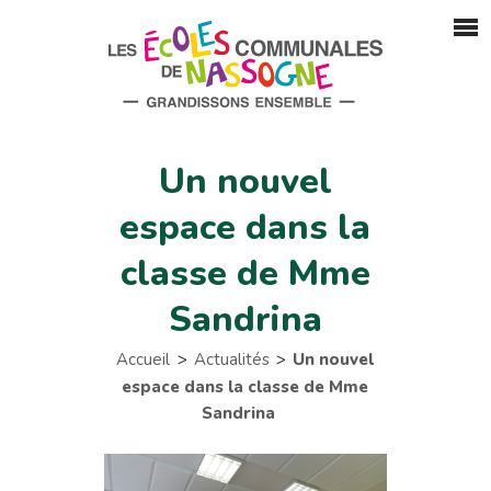
Un nouvel
espace dans la
classe de Mme
Sandrina
Accueil
Actualités
Un nouvel
espace dans la classe de Mme
Sandrina