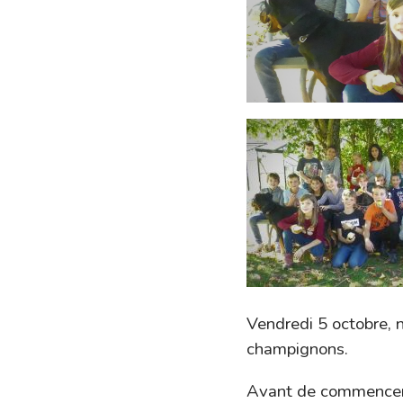
Vendredi 5 octobre, 
champignons.
Avant de commencer l