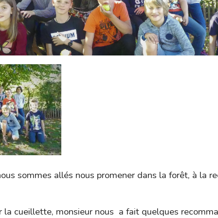
nous sommes allés nous promener dans la forêt, à la r
a cueillette, monsieur nous a fait quelques recomma