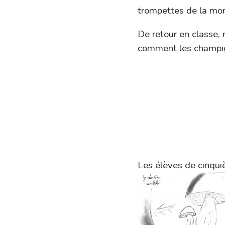
trompettes de la mor
De retour en classe,
comment les champig
Les élèves de cinqu