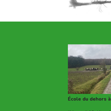
École du dehors 