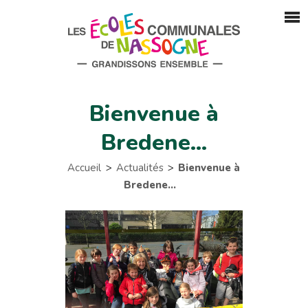
Bienvenue à
Bredene…
Accueil
Actualités
Bienvenue à
Bredene…