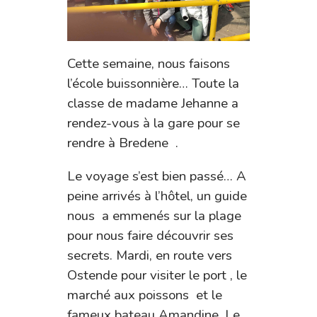
Cette semaine, nous faisons
l’école buissonnière… Toute la
classe de madame Jehanne a
rendez-vous à la gare pour se
rendre à Bredene .
Le voyage s’est bien passé… A
peine arrivés à l’hôtel, un guide
nous a emmenés sur la plage
pour nous faire découvrir ses
secrets. Mardi, en route vers
Ostende pour visiter le port , le
marché aux poissons et le
fameux bateau Amandine. Le