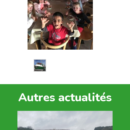
Autres actualités