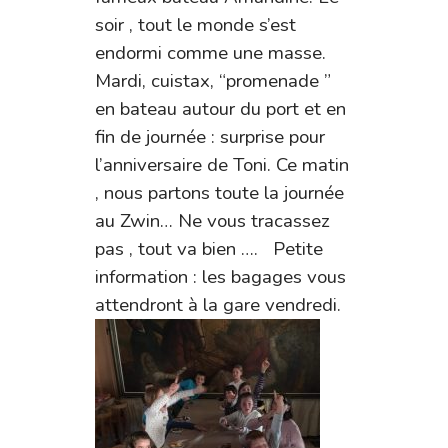
soir , tout le monde s’est
endormi comme une masse.
Mardi, cuistax, “promenade ”
en bateau autour du port et en
fin de journée : surprise pour
l’anniversaire de Toni. Ce matin
, nous partons toute la journée
au Zwin… Ne vous tracassez
pas , tout va bien …. Petite
information : les bagages vous
attendront à la gare vendredi.