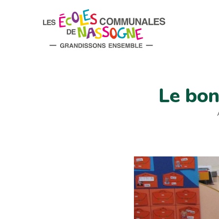
Le bon