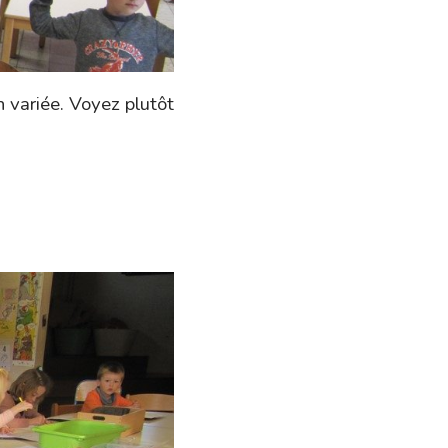
n variée. Voyez plutôt