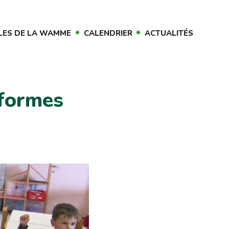
LES DE LA WAMME
CALENDRIER
ACTUALITÉS
 formes