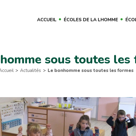
ACCUEIL
ÉCOLES DE LA LHOMME
ÉCO
homme sous toutes les
Accueil
Actualités
Le bonhomme sous toutes les formes